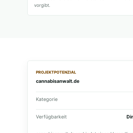
vorgibt.
PROJEKTPOTENZIAL
cannabisanwalt.de
Kategorie
Verfügbarkeit
Di