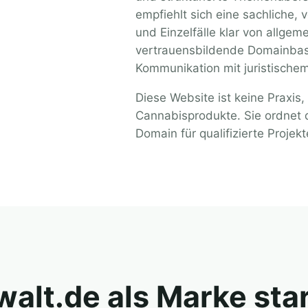
empfiehlt sich eine sachliche, 
und Einzelfälle klar von allgem
vertrauensbildende Domainbasi
Kommunikation mit juristische
Diese Website ist keine Praxis,
Cannabisprodukte. Sie ordnet 
Domain für qualifizierte Projekt
alt.de als Marke sta