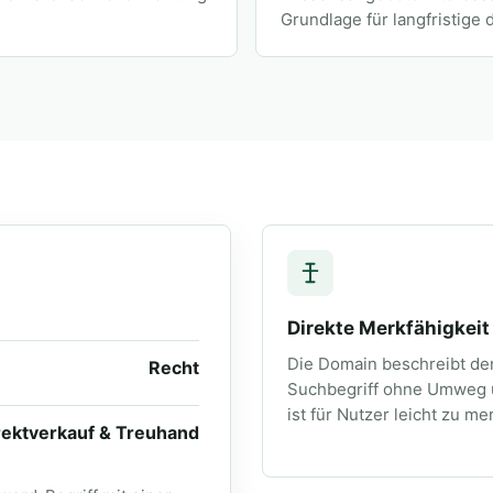
Grundlage für langfristige d
Direkte Merkfähigkeit
Die Domain beschreibt de
Recht
Suchbegriff ohne Umweg
ist für Nutzer leicht zu me
rektverkauf & Treuhand