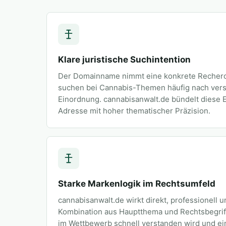
Klare juristische Suchintention
Der Domainname nimmt eine konkrete Recherch
suchen bei Cannabis-Themen häufig nach verst
Einordnung. cannabisanwalt.de bündelt diese 
Adresse mit hoher thematischer Präzision.
Starke Markenlogik im Rechtsumfeld
cannabisanwalt.de wirkt direkt, professionell u
Kombination aus Hauptthema und Rechtsbegriff 
im Wettbewerb schnell verstanden wird und ein