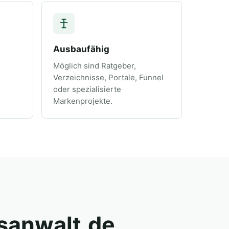
Ausbaufähig
-
Möglich sind Ratgeber,
Verzeichnisse, Portale, Funnel
oder spezialisierte
Markenprojekte.
isanwalt.de