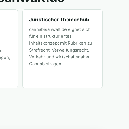
Juristischer Themenhub
cannabisanwalt.de eignet sich
für ein strukturiertes
Inhaltskonzept mit Rubriken zu
Strafrecht, Verwaltungsrecht,
zu
Verkehr und wirtschaftsnahen
ngen,
Cannabisfragen.